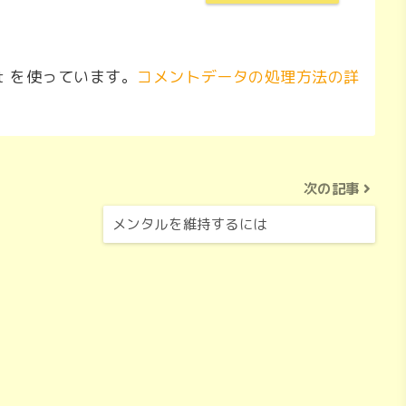
t を使っています。
コメントデータの処理方法の詳
次の記事
メンタルを維持するには