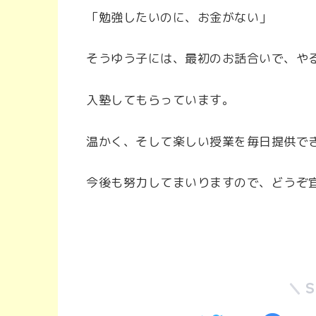
「勉強したいのに、お金がない」
そうゆう子には、最初のお話合いで、や
入塾してもらっています。
温かく、そして楽しい授業を毎日提供で
今後も努力してまいりますので、どうぞ