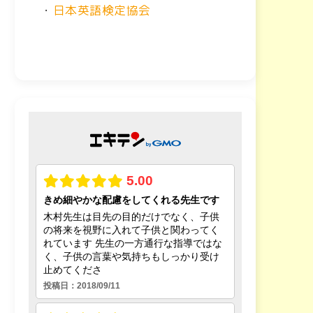
・
日本英語検定協会