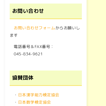
お問い合わせ
お問い合わせフォーム
からお願いし
ます
電話番号＆FAX番号：
045-834-9621
協賛団体
・
日本漢字能力検定協会
・
日本数学検定協会