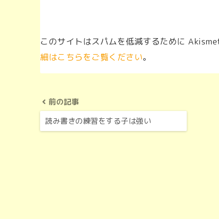
このサイトはスパムを低減するために Akisme
細はこちらをご覧ください
。
前の記事
読み書きの練習をする子は強い