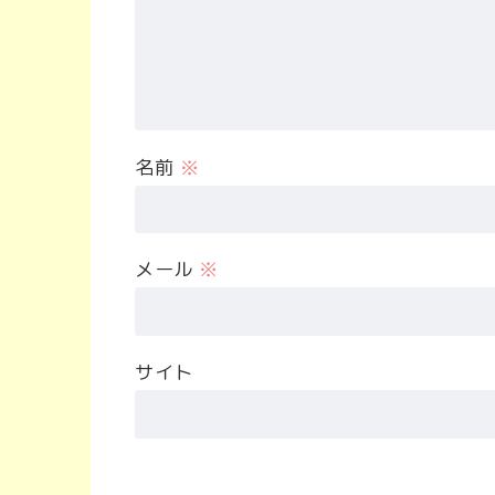
名前
※
メール
※
サイト