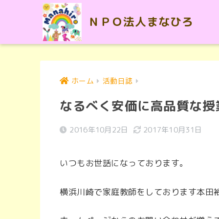
ＮＰＯ法人まなひろ
ホーム
活動日誌
なるべく安価に高品質な授
2016年10月22日
2017年10月31日
いつもお世話になっております。
横浜川崎で家庭教師をしております本田