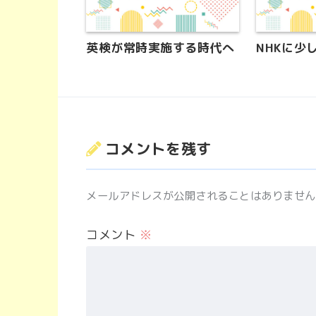
英検が常時実施する時代へ
NHKに少
コメントを残す
メールアドレスが公開されることはありません
コメント
※