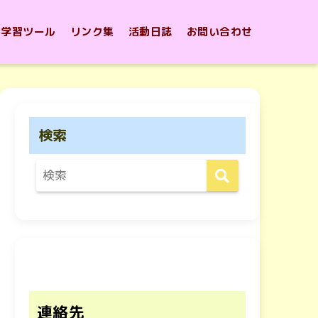
学習ツール
リンク集
活動日誌
お問い合わせ
検索
連絡先