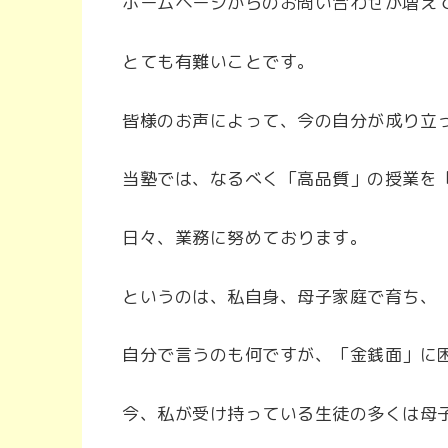
ホームページからのお問い合わせが増え
とても有難いことです。
皆様のお声によって、今の自分が成り立
当塾では、なるべく「高品質」の授業を
日々、業務に努めております。
というのは、私自身、母子家庭で育ち、
自分で言うのも何ですが、「金銭面」に
今、私が受け持っている生徒の多くは母