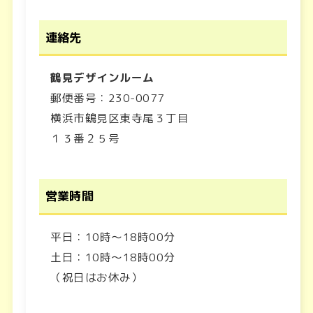
連絡先
鶴見デザインルーム
郵便番号：230-0077
横浜市鶴見区東寺尾３丁目
１３番２５号
営業時間
平日：10時～18時00分
土日：10時～18時00分
（祝日はお休み）