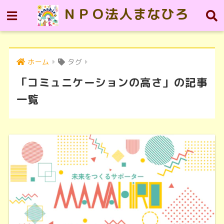
ＮＰＯ法人まなひろ
ホーム
タグ
「コミュニケーションの高さ」の記事
一覧