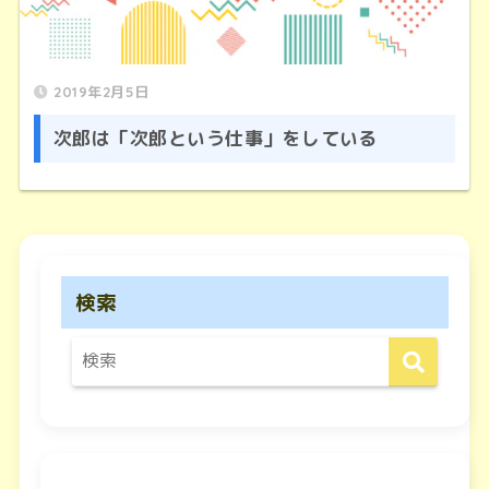
2019年2月5日
次郎は「次郎という仕事」をしている
検索