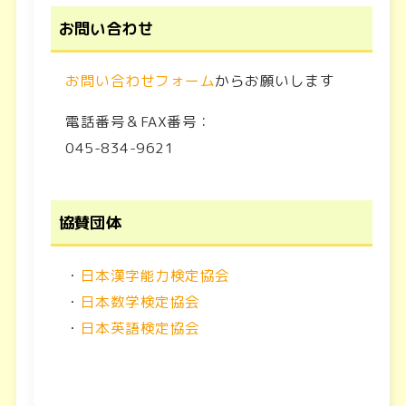
お問い合わせ
お問い合わせフォーム
からお願いします
電話番号＆FAX番号：
045-834-9621
協賛団体
・
日本漢字能力検定協会
・
日本数学検定協会
・
日本英語検定協会