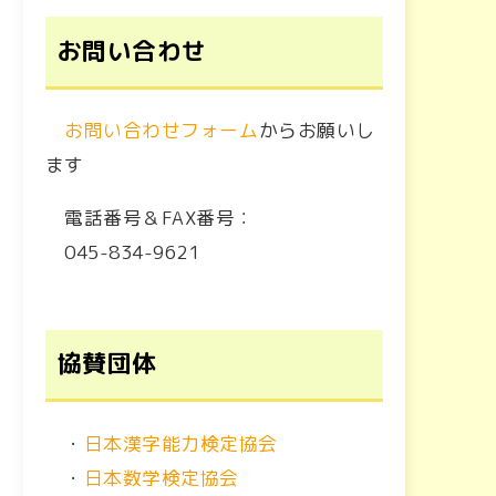
お問い合わせ
お問い合わせフォーム
からお願いし
ます
電話番号＆FAX番号：
045-834-9621
協賛団体
・
日本漢字能力検定協会
・
日本数学検定協会