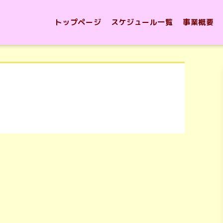
トップページ
スケジュール一覧
事業概要