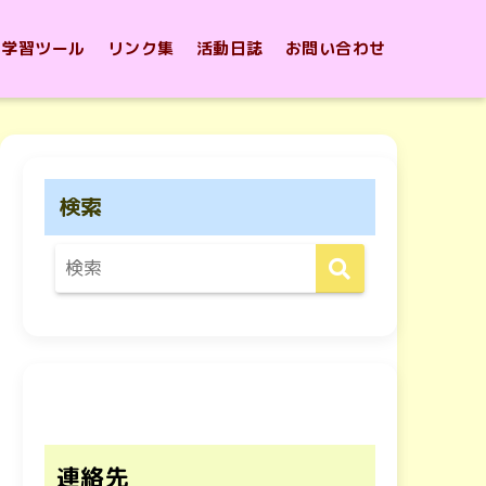
学習ツール
リンク集
活動日誌
お問い合わせ
検索
連絡先