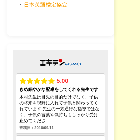
・
日本英語検定協会