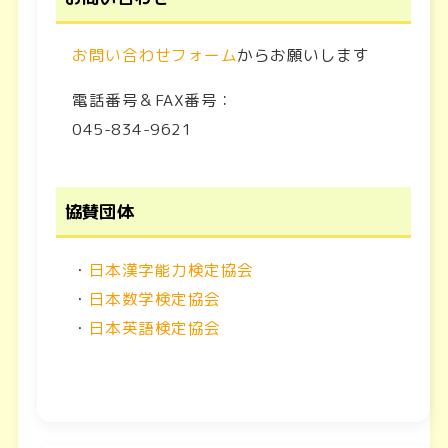
お問い合わせフォーム
からお願いします
電話番号＆FAX番号：
045-834-9621
協賛団体
・
日本漢字能力検定協会
・
日本数学検定協会
・
日本英語検定協会