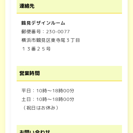
連絡先
鶴見デザインルーム
郵便番号：230-0077
横浜市鶴見区東寺尾３丁目
１３番２５号
営業時間
平日：10時～18時00分
土日：10時～18時00分
（祝日はお休み）
お問い合わせ