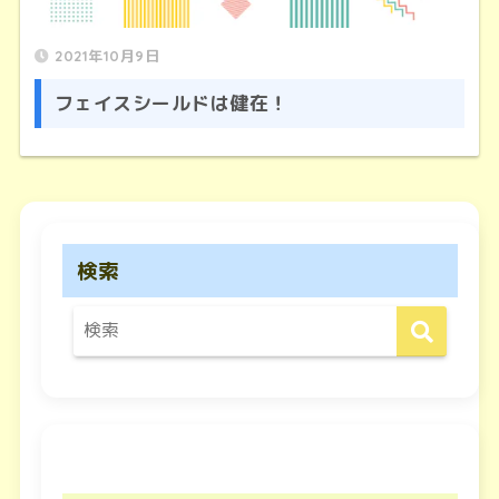
2021年10月9日
フェイスシールドは健在！
検索