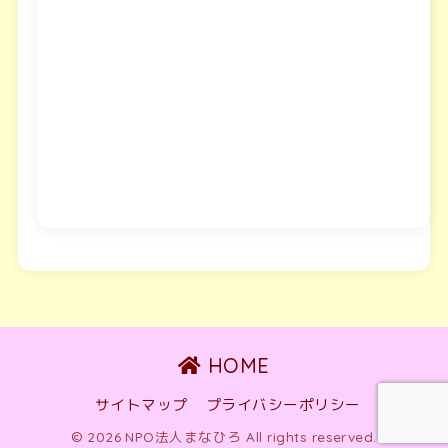
HOME
サイトマップ
プライバシーポリシー
© 2026 NPO法人まなひろ All rights reserved.