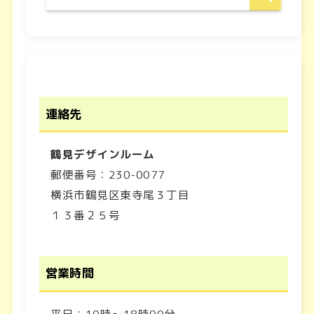
連絡先
鶴見デザインルーム
郵便番号：230-0077
横浜市鶴見区東寺尾３丁目
１３番２５号
営業時間
平日：10時～18時00分