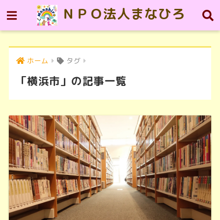
ＮＰＯ法人まなひろ
ホーム
タグ
「横浜市」の記事一覧