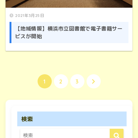
2021年3月25日
【地域情報】横浜市立図書館で電子書籍サー
ビスが開始
1
2
3
検索