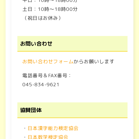
土日：10時～18時00分
（祝日はお休み）
お問い合わせ
お問い合わせフォーム
からお願いします
電話番号＆FAX番号：
045-834-9621
協賛団体
・
日本漢字能力検定協会
・
日本数学検定協会