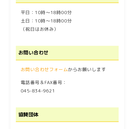
平日：10時～18時00分
土日：10時～18時00分
（祝日はお休み）
お問い合わせ
お問い合わせフォーム
からお願いします
電話番号＆FAX番号：
045-834-9621
協賛団体