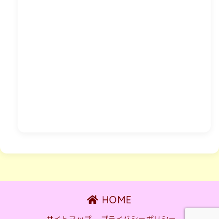
HOME
サイトマップ
プライバシーポリシー