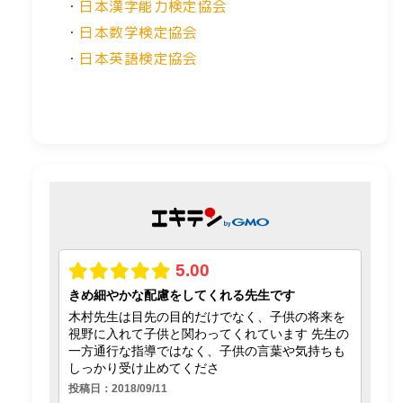
・
日本漢字能力検定協会
・
日本数学検定協会
・
日本英語検定協会