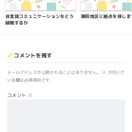
非言語コミュニケーションをどう
潮田地区に拠点を移しま
傾聴するか
コメントを残す
メールアドレスが公開されることはありません。
※
が付いて
いる欄は必須項目です
コメント
※