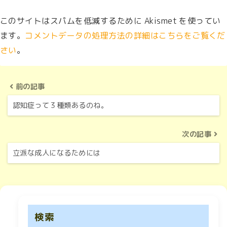
このサイトはスパムを低減するために Akismet を使ってい
ます。
コメントデータの処理方法の詳細はこちらをご覧くだ
さい
。
前の記事
認知症って３種類あるのね。
次の記事
立派な成人になるためには
検索