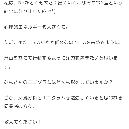
私は、NPがとても大きく出ていて、なおかつN型という
結果になりました(^-^*)
心理的エネルギーも大きくて。
ただ、平均してAがやや低めなので、Aを高めるように、
計画を立てて行動するように注力を置きたいと思いま
す。
みなさんのエゴグラムはどんな形をしていますか？
ぜひ、交流分析とエゴグラムを勉強していると思われる
同業者の方々、
教えてください！