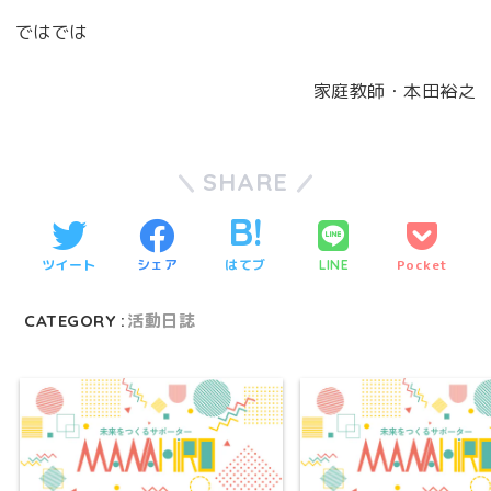
ではでは
家庭教師・本田裕之
SHARE
ツイート
シェア
はてブ
Pocket
LINE
CATEGORY :
活動日誌