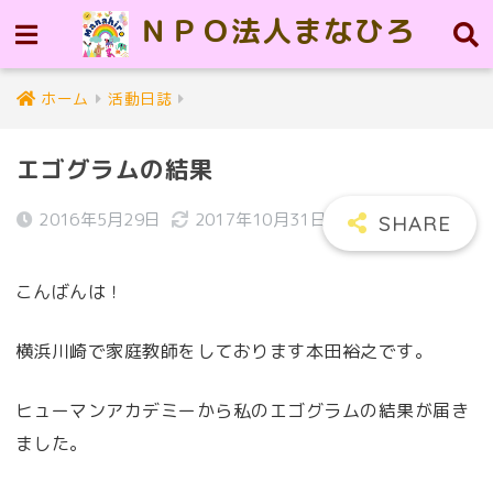
ＮＰＯ法人まなひろ
ホーム
活動日誌
エゴグラムの結果
2016年5月29日
2017年10月31日
こんばんは！
横浜川崎で家庭教師をしております本田裕之です。
ヒューマンアカデミーから私のエゴグラムの結果が届き
ました。