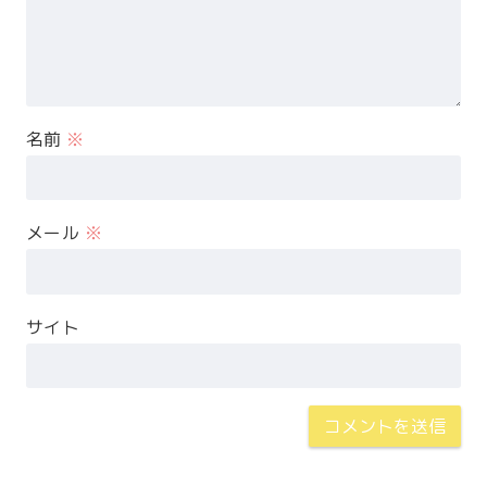
名前
※
メール
※
サイト