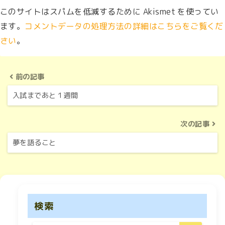
このサイトはスパムを低減するために Akismet を使ってい
ます。
コメントデータの処理方法の詳細はこちらをご覧くだ
さい
。
前の記事
入試まであと１週間
次の記事
夢を語ること
検索