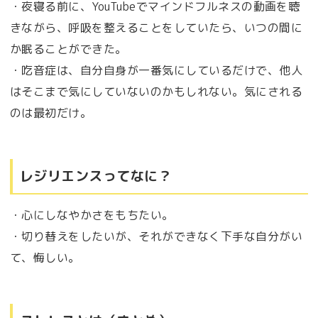
・夜寝る前に、YouTubeでマインドフルネスの動画を聴
きながら、呼吸を整えることをしていたら、いつの間に
か眠ることができた。
・吃音症は、自分自身が一番気にしているだけで、他人
はそこまで気にしていないのかもしれない。気にされる
のは最初だけ。
レジリエンスってなに？
・心にしなやかさをもちたい。
・切り替えをしたいが、それができなく下手な自分がい
て、悔しい。