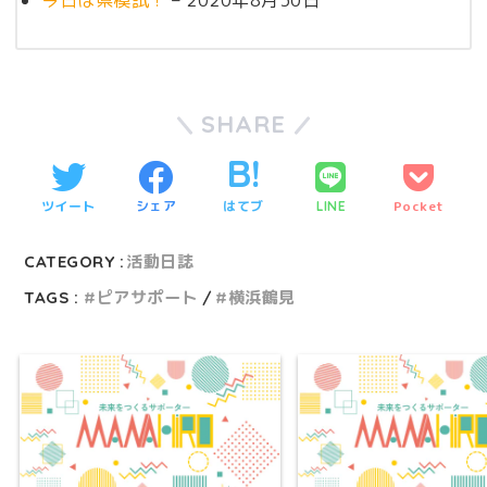
SHARE
ツイート
シェア
はてブ
Pocket
LINE
CATEGORY :
活動日誌
TAGS :
ピアサポート
横浜鶴見