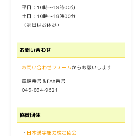
平日：10時～18時00分
土日：10時～18時00分
（祝日はお休み）
お問い合わせ
お問い合わせフォーム
からお願いします
電話番号＆FAX番号：
045-834-9621
協賛団体
・
日本漢字能力検定協会