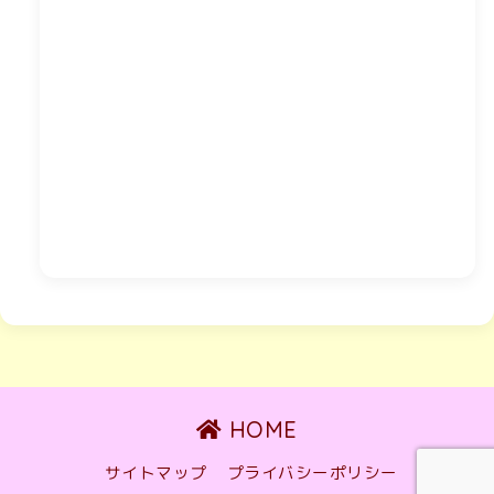
HOME
サイトマップ
プライバシーポリシー