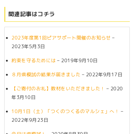
関連記事はコチラ
2023年度第1回ピアサポート開催のお知らせ
–
2023年5月3日
約束を守るためには
– 2019年9月10日
８月県模試の結果が届きました
– 2022年9月17日
【ご寄付のお礼】教材をいただきました！
– 2020
年3月10日
10月1日（土）「つくのつくるのマルシェ」へ！
–
2022年9月23日
今日は県模試！
– 2020年8月30日