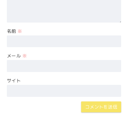
名前
※
メール
※
サイト