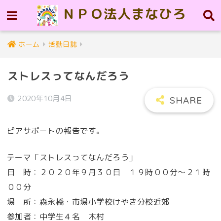
ＮＰＯ法人まなひろ
ホーム
活動日誌
ストレスってなんだろう
2020年10月4日
ピアサポートの報告です。
テーマ「ストレスってなんだろう」
日 時：２０２０年９月３０日 １９時００分～２１時
００分
場 所：森永橋・市場小学校けやき分校近郊
参加者：中学生４名 木村