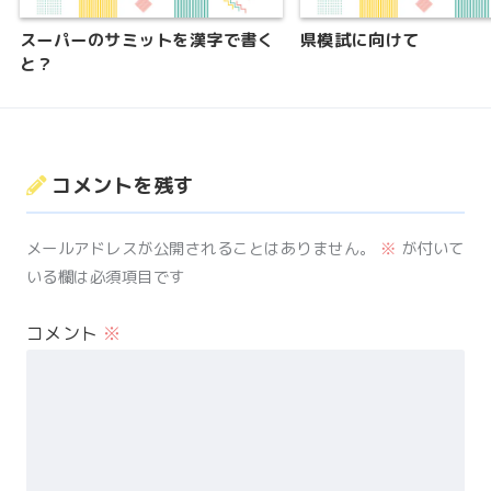
スーパーのサミットを漢字で書く
県模試に向けて
と？
コメントを残す
メールアドレスが公開されることはありません。
※
が付いて
いる欄は必須項目です
コメント
※