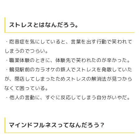
ストレスとはなんだろう。
・吃音症を気にしていると、言葉を出す行動で笑われて
しまうのでつらい。
・職業体験のときに、体験先で笑われたのが辛かった。
・鶴見駅前のカラオケの鉄人でストレスを発散していた
が、閉店してしまったためストレスの解消法が見つから
なくて困っている。
・他人の言動に、すぐに反応してしまう自分がいやだ。
マインドフルネスってなんだろう？