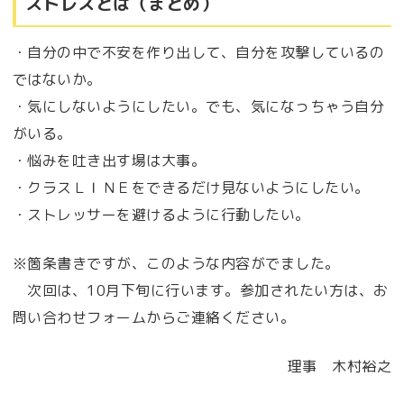
ストレスとは（まとめ）
・自分の中で不安を作り出して、自分を攻撃しているの
ではないか。
・気にしないようにしたい。でも、気になっちゃう自分
がいる。
・悩みを吐き出す場は大事。
・クラスＬＩＮＥをできるだけ見ないようにしたい。
・ストレッサーを避けるように行動したい。
※箇条書きですが、このような内容がでました。
次回は、10月下旬に行います。参加されたい方は、お
問い合わせフォームからご連絡ください。
理事 木村裕之