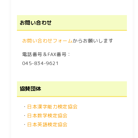
お問い合わせ
お問い合わせフォーム
からお願いします
電話番号＆FAX番号：
045-834-9621
協賛団体
・
日本漢字能力検定協会
・
日本数学検定協会
・
日本英語検定協会