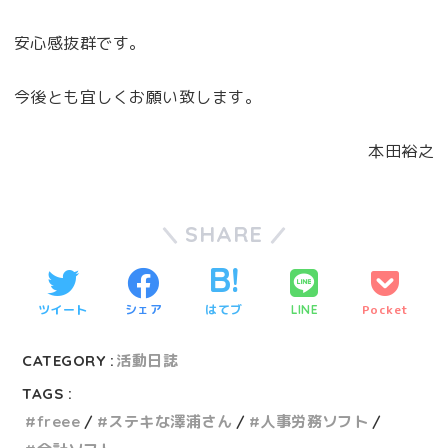
安心感抜群です。
今後とも宜しくお願い致します。
本田裕之
SHARE
ツイート
シェア
はてブ
Pocket
LINE
CATEGORY :
活動日誌
TAGS :
freee
ステキな澤浦さん
人事労務ソフト