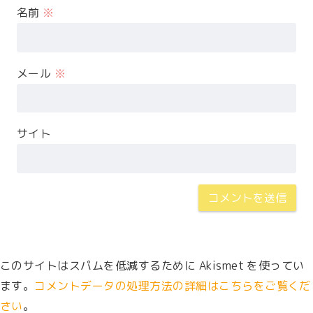
名前
※
メール
※
サイト
このサイトはスパムを低減するために Akismet を使ってい
ます。
コメントデータの処理方法の詳細はこちらをご覧くだ
さい
。