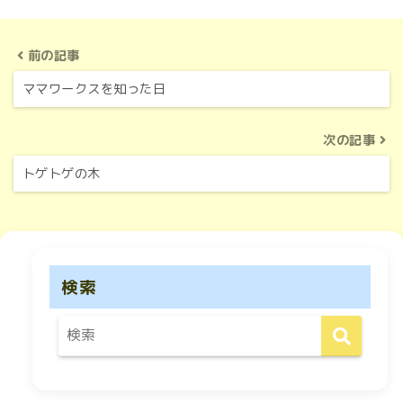
前の記事
ママワークスを知った日
次の記事
トゲトゲの木
検索