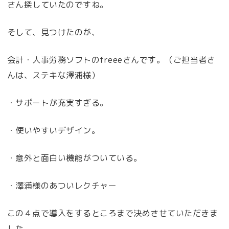
さん探していたのですね。
そして、見つけたのが、
会計・人事労務ソフトのfreeeさんです。（ご担当者さ
んは、ステキな澤浦様）
・サポートが充実すぎる。
・使いやすいデザイン。
・意外と面白い機能がついている。
・澤浦様のあついレクチャー
この４点で導入をするところまで決めさせていただきま
した。