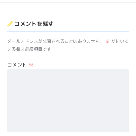
コメントを残す
メールアドレスが公開されることはありません。
※
が付いて
いる欄は必須項目です
コメント
※