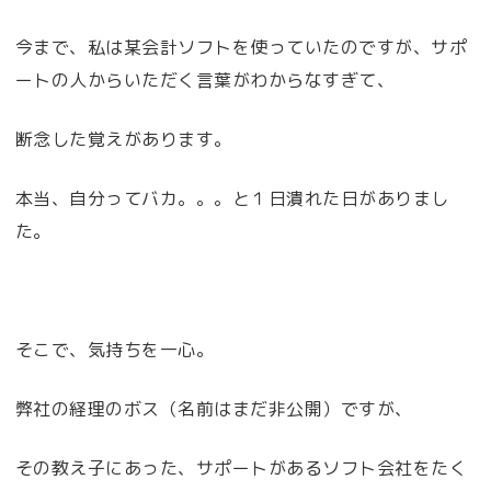
今まで、私は某会計ソフトを使っていたのですが、サポ
ートの人からいただく言葉がわからなすぎて、
断念した覚えがあります。
本当、自分ってバカ。。。と１日潰れた日がありまし
た。
そこで、気持ちを一心。
弊社の経理のボス（名前はまだ非公開）ですが、
その教え子にあった、サポートがあるソフト会社をたく