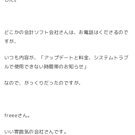
どこかの会計ソフト会社さんは、お電話はくださるので
すが、
いつも内容が、「アップデートと料金、システムトラブ
ルで使用できない時間帯のお知らせ」
なので、がっくりだったのですが、
freeeさん。
いい雰囲気の会社さんです。