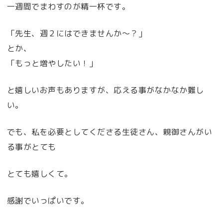
一週間でまわすのが精一杯です。
「先生、週２にはできませんか～？」
とか、
「もっと増やしたい！」
と嬉しいお声もありますが、応える事がなかなか難し
い。
でも、私を必要としてくださる生徒さん、親御さんがい
る事がとても
とても嬉しくて。
感謝でいっぱいです。