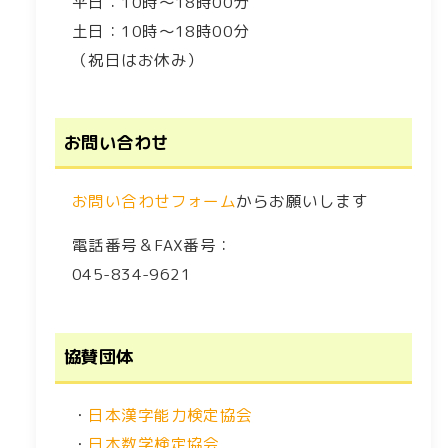
平日：10時～18時00分
土日：10時～18時00分
（祝日はお休み）
お問い合わせ
お問い合わせフォーム
からお願いします
電話番号＆FAX番号：
045-834-9621
協賛団体
・
日本漢字能力検定協会
・
日本数学検定協会