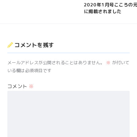
2020年1月号こころの
に掲載されました
コメントを残す
メールアドレスが公開されることはありません。
※
が付いて
いる欄は必須項目です
コメント
※