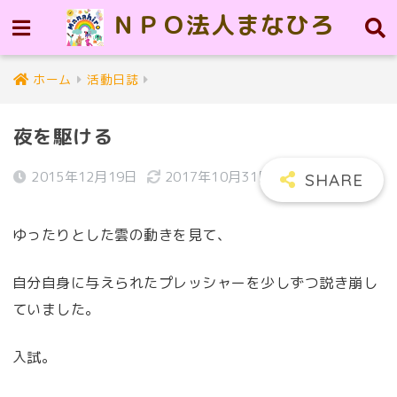
ＮＰＯ法人まなひろ
ホーム
活動日誌
夜を駆ける
2015年12月19日
2017年10月31日
ゆったりとした雲の動きを見て、
自分自身に与えられたプレッシャーを少しずつ説き崩し
ていました。
入試。