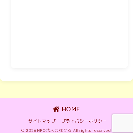
HOME
サイトマップ
プライバシーポリシー
© 2026 NPO法人まなひろ All rights reserved.