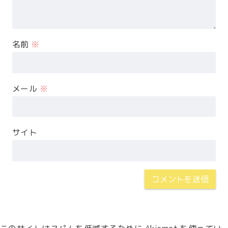
名前
※
メール
※
サイト