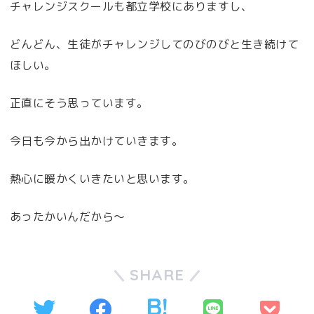
チャレンジスクールも都立学校にありますし、
どんどん、生徒がチャレンジしてのびのびと生き続けて
ほしい。
正直にそう思っています。
今日も今から出かけていきます。
熱心に暖かくいきたいと思います。
あったかいんだから～
SHARE