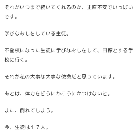
それがいつまで続いてくれるのか、正直不安でいっぱい
です。
学びなおしをしている生徒。
不登校になった生徒に学びなおしをして、目標とする学
校に行く。
それが私の大事な大事な使命だと思っています。
あとは、体力をどうにかこうにかつけないと。
また、倒れてしまう。
今、生徒は１７人。