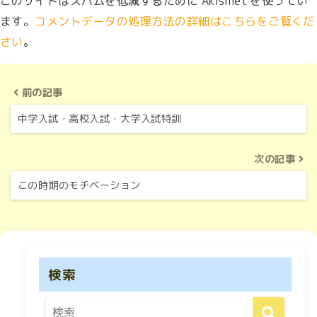
このサイトはスパムを低減するために Akismet を使ってい
ます。
コメントデータの処理方法の詳細はこちらをご覧くだ
さい
。
前の記事
中学入試・高校入試・大学入試特訓
次の記事
この時期のモチベーション
検索