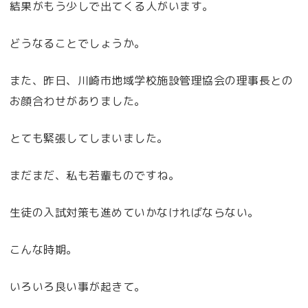
結果がもう少しで出てくる人がいます。
どうなることでしょうか。
また、昨日、川崎市地域学校施設管理協会の理事長との
お顔合わせがありました。
とても緊張してしまいました。
まだまだ、私も若輩ものですね。
生徒の入試対策も進めていかなければならない。
こんな時期。
いろいろ良い事が起きて。