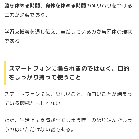
脳を休める時間、身体を休める時間
の
メリハリ
をつける
工夫が必要であり、
学習支援等を通し伝え、実践しているのが当団体の現状
である。
スマートフォンに操られるのではなく、目的
をしっかり持って使うこと
スマートフォンには、楽しいこと、面白いことが詰まっ
ている機械かもしれない。
ただ、生活上に支障が出てしまう程、のめり込んでしま
うのはいただけない話である。