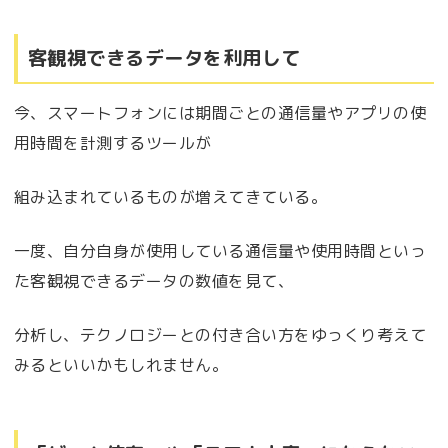
客観視できるデータを利用して
今、スマートフォンには期間ごとの通信量やアプリの使
用時間を計測するツールが
組み込まれているものが増えてきている。
一度、自分自身が使用している通信量や使用時間といっ
た客観視できるデータの数値を見て、
分析し、テクノロジーとの付き合い方をゆっくり考えて
みるといいかもしれません。