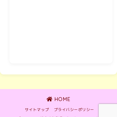
HOME
サイトマップ
プライバシーポリシー