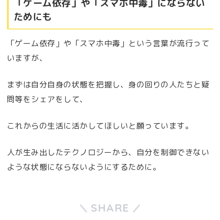
「ゲーム依存」や「スマホ中毒」にならない
ためにも
「ゲーム依存」や「スマホ中毒」という言葉が流行って
いますが、
まずは自分自身の状態を把握し、身の回りの人たちと疑
問等をシェアをして、
これからの生活に活かしてほしいと願っています。
人が生み出したテクノロジーから、自分を制御できない
ような状態にならないようにするために。
SHARE