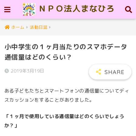
ＮＰＯ法人まなひろ
ホーム
活動日誌
小中学生の１ヶ月当たりのスマホデータ
通信量はどのくらい？
2019年3月19日
ある子どもたちとスマートフォンの通信量についてディ
スカッションをすることがありました。
「１ヶ月で使用している通信量はどのくらいでしょう
か？」