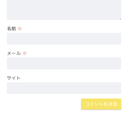
名前
※
メール
※
サイト