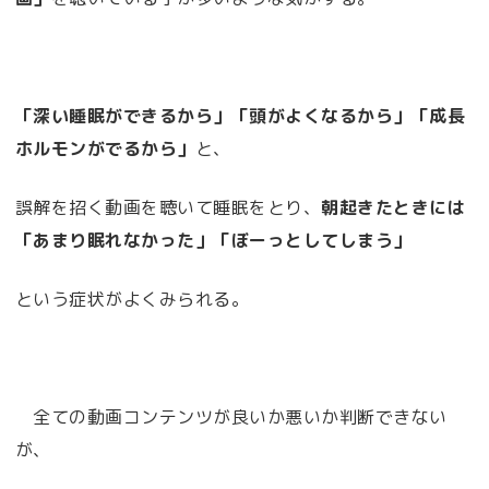
「深い睡眠ができるから」「頭がよくなるから」「成長
ホルモンがでるから」
と、
誤解を招く動画を聴いて睡眠をとり、
朝起きたときには
「あまり眠れなかった」「ぼーっとしてしまう」
という症状がよくみられる。
全ての動画コンテンツが良いか悪いか判断できない
が、