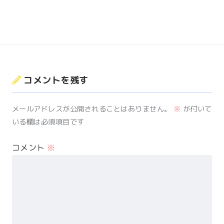
コメントを残す
メールアドレスが公開されることはありません。
※
が付いて
いる欄は必須項目です
コメント
※