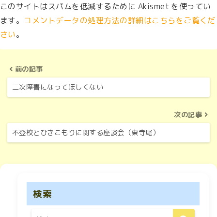
このサイトはスパムを低減するために Akismet を使ってい
ます。
コメントデータの処理方法の詳細はこちらをご覧くだ
さい
。
前の記事
二次障害になってほしくない
次の記事
不登校とひきこもりに関する座談会（東寺尾）
検索