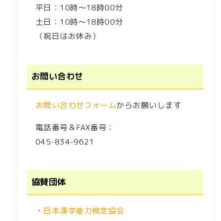
平日：10時～18時00分
土日：10時～18時00分
（祝日はお休み）
お問い合わせ
お問い合わせフォーム
からお願いします
電話番号＆FAX番号：
045-834-9621
協賛団体
・
日本漢字能力検定協会