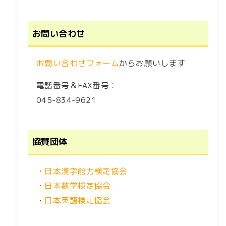
お問い合わせ
お問い合わせフォーム
からお願いします
電話番号＆FAX番号：
045-834-9621
協賛団体
・
日本漢字能力検定協会
・
日本数学検定協会
・
日本英語検定協会