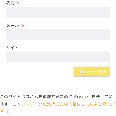
名前
※
メール
※
サイト
このサイトはスパムを低減するために Akismet を使ってい
ます。
コメントデータの処理方法の詳細はこちらをご覧くだ
さい
。