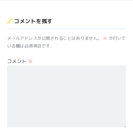
コメントを残す
メールアドレスが公開されることはありません。
※
が付いて
いる欄は必須項目です
コメント
※