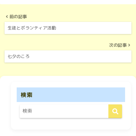
前の記事
生徒とボランティア活動
次の記事
七夕のころ
検索