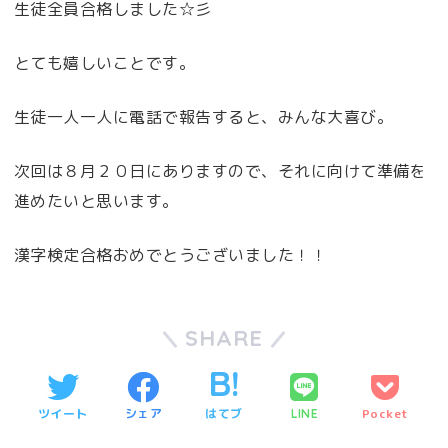
生徒全員合格しました☆彡
とても嬉しいことです。
生徒一人一人に電話で報告すると、みんな大喜び。
次回は８月２０日にありますので、それに向けて準備を
進めたいと思います。
漢字検定合格おめでとうございました！！
SHARE
ツイート
シェア
はてブ
Pocket
LINE