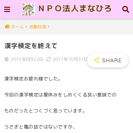
ＮＰＯ法人まなひろ
ホーム
活動日誌
漢字検定を終えて
2015年8月22日
2017年10月31日
漢字検定お疲れ様でした。
今回の漢字検定は夏休みをしめくくる良い意味での
ものだったとつくづく思っています。
うさぎと亀の話ではないですが、