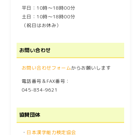
平日：10時～18時00分
土日：10時～18時00分
（祝日はお休み）
お問い合わせ
お問い合わせフォーム
からお願いします
電話番号＆FAX番号：
045-834-9621
協賛団体
・
日本漢字能力検定協会