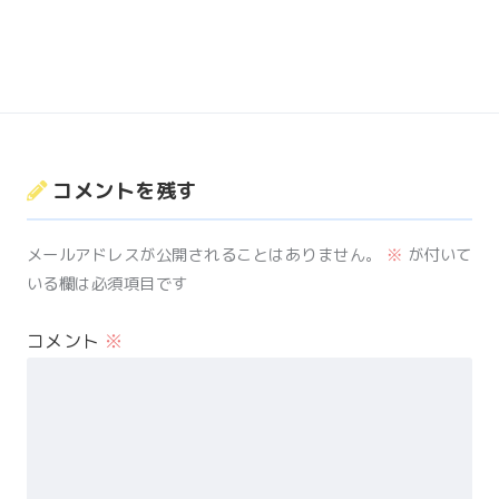
コメントを残す
メールアドレスが公開されることはありません。
※
が付いて
いる欄は必須項目です
コメント
※