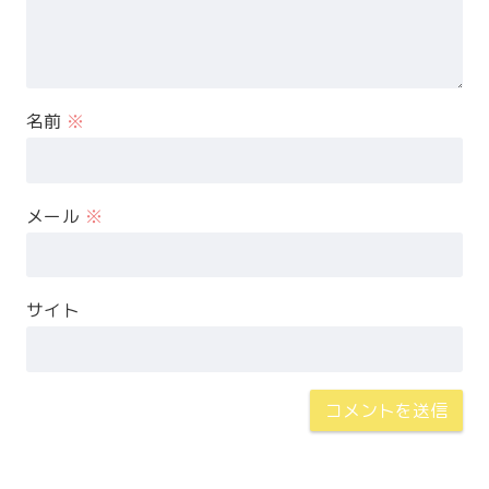
名前
※
メール
※
サイト