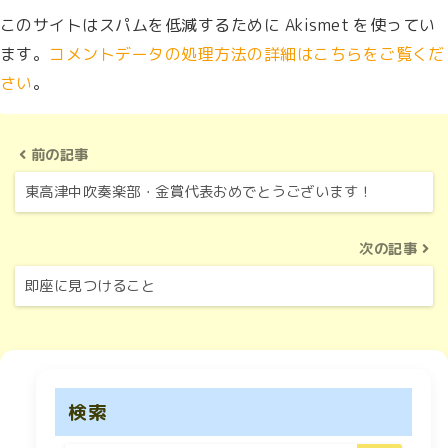
このサイトはスパムを低減するために Akismet を使ってい
ます。
コメントデータの処理方法の詳細はこちらをご覧くだ
さい
。
前の記事
東高津中吹奏楽部・金賞代表おめでとうございます！
次の記事
即座に見つけること
検索