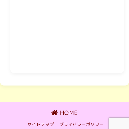
HOME
サイトマップ
プライバシーポリシー