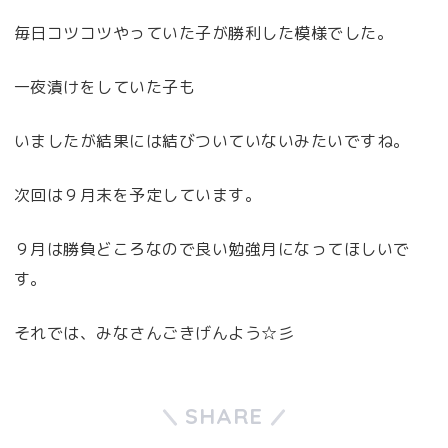
毎日コツコツやっていた子が勝利した模様でした。
一夜漬けをしていた子も
いましたが結果には結びついていないみたいですね。
次回は９月末を予定しています。
９月は勝負どころなので良い勉強月になってほしいで
す。
それでは、みなさんごきげんよう☆彡
SHARE