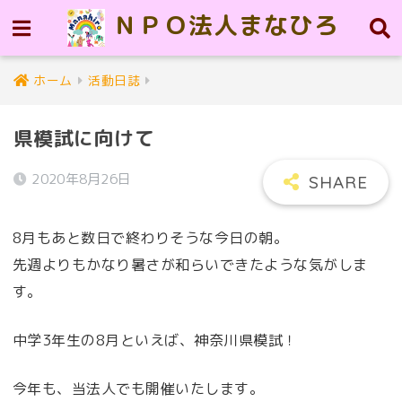
ＮＰＯ法人まなひろ
ホーム
活動日誌
県模試に向けて
2020年8月26日
8月もあと数日で終わりそうな今日の朝。
先週よりもかなり暑さが和らいできたような気がしま
す。
中学3年生の8月といえば、神奈川県模試！
今年も、当法人でも開催いたします。