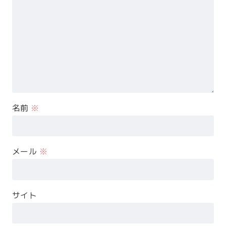
名前
※
メール
※
サイト