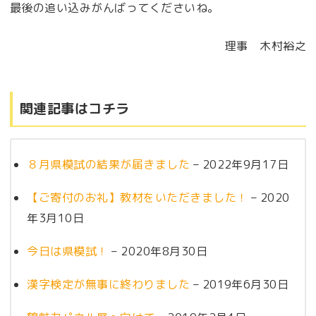
最後の追い込みがんばってくださいね。
理事 木村裕之
関連記事はコチラ
８月県模試の結果が届きました
– 2022年9月17日
【ご寄付のお礼】教材をいただきました！
– 2020
年3月10日
今日は県模試！
– 2020年8月30日
漢字検定が無事に終わりました
– 2019年6月30日