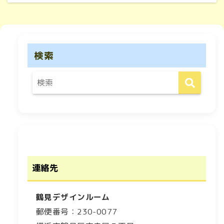
検索
連絡先
鶴見デザインルーム
郵便番号：230-0077