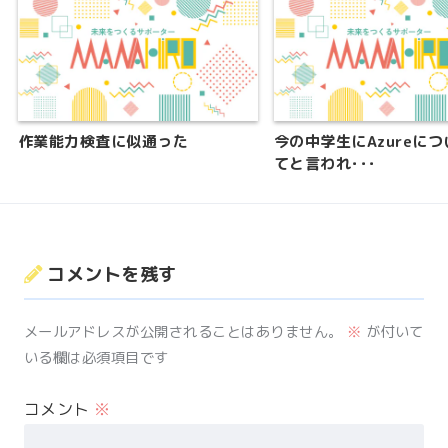
作業能力検査に似通った
今の中学生にAzureに
てと言われ･･･
コメントを残す
メールアドレスが公開されることはありません。
※
が付いて
いる欄は必須項目です
コメント
※