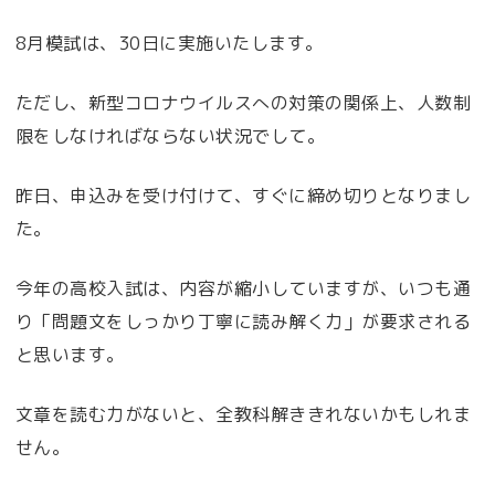
8月模試は、30日に実施いたします。
ただし、新型コロナウイルスへの対策の関係上、人数制
限をしなければならない状況でして。
昨日、申込みを受け付けて、すぐに締め切りとなりまし
た。
今年の高校入試は、内容が縮小していますが、いつも通
り「問題文をしっかり丁寧に読み解く力」が要求される
と思います。
文章を読む力がないと、全教科解ききれないかもしれま
せん。