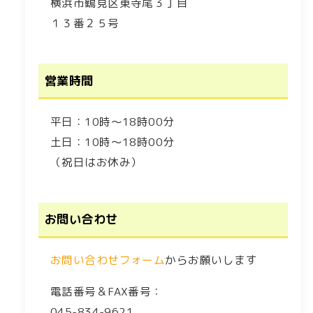
横浜市鶴見区東寺尾３丁目
１３番２５号
営業時間
平日：10時～18時00分
土日：10時～18時00分
（祝日はお休み）
お問い合わせ
お問い合わせフォーム
からお願いします
電話番号＆FAX番号：
045-834-9621