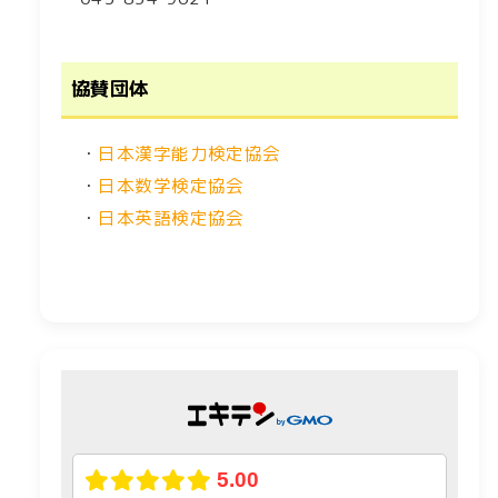
協賛団体
・
日本漢字能力検定協会
・
日本数学検定協会
・
日本英語検定協会