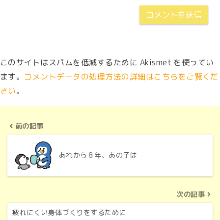
このサイトはスパムを低減するために Akismet を使ってい
ます。
コメントデータの処理方法の詳細はこちらをご覧くだ
さい
。
前の記事
あれから８年、あの子は
次の記事
疲れにくい身体づくりをするために