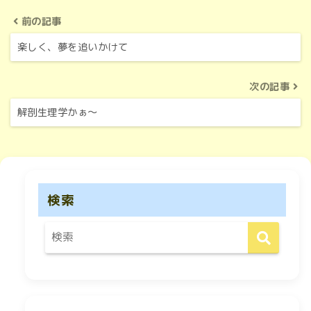
前の記事
楽しく、夢を追いかけて
次の記事
解剖生理学かぁ～
検索