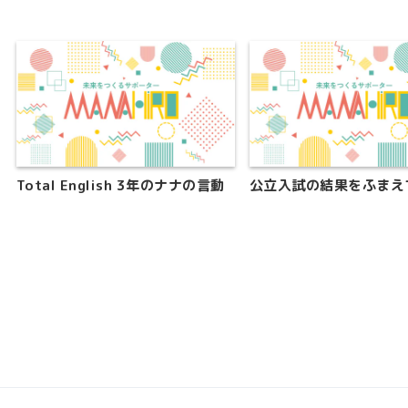
Total English 3年のナナの言動
公立入試の結果をふまえ