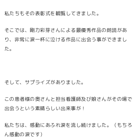
私たちもその表彰式を観覧してきました。
そこでは、剛力彩芽さんによる最優秀作品の朗読があ
り、非常に涙一杯に泣ける作品に出会う事ができまし
た。
そして、サプライズがありました。
この患者様の奥さんと担当看護師及び娘さんがその場で
出会うという素晴らしい出来事が！
私たちは、感動にあふれ涙を流し続けました。（もちろ
ん感動の涙です）