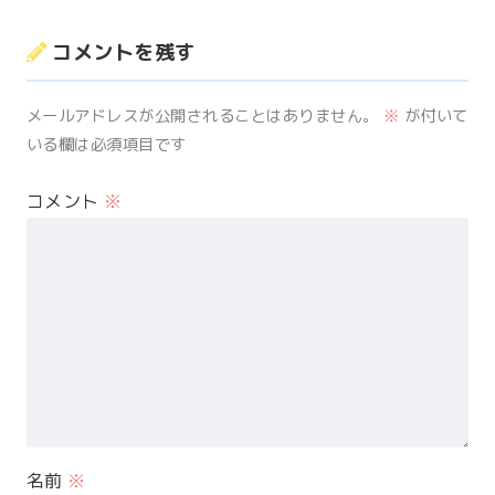
コメントを残す
メールアドレスが公開されることはありません。
※
が付いて
いる欄は必須項目です
コメント
※
名前
※