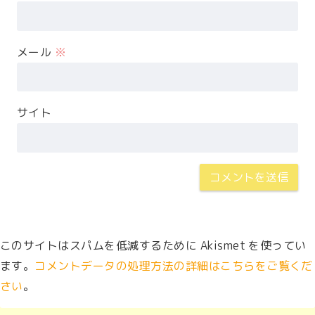
メール
※
サイト
このサイトはスパムを低減するために Akismet を使ってい
ます。
コメントデータの処理方法の詳細はこちらをご覧くだ
さい
。