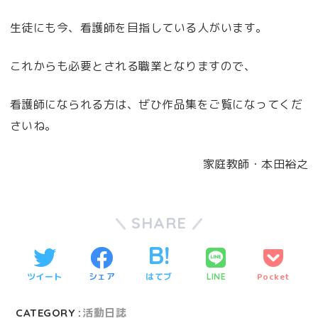
生徒にも今、看護師を目指している人がいます。
これからも必要とされる職業となりますので、
看護師になられる方は、ぜひ作品集をご覧になってくだ
さいね。
家庭教師・本田裕之
SHARE
ツイート
シェア
はてブ
Pocket
LINE
CATEGORY :
活動日誌