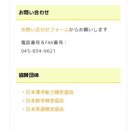
お問い合わせ
お問い合わせフォーム
からお願いします
電話番号＆FAX番号：
045-834-9621
協賛団体
・
日本漢字能力検定協会
・
日本数学検定協会
・
日本英語検定協会