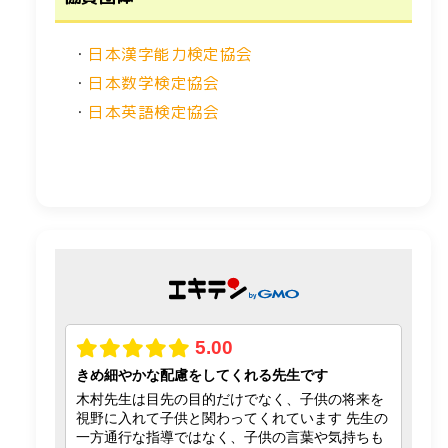
・
日本漢字能力検定協会
・
日本数学検定協会
・
日本英語検定協会