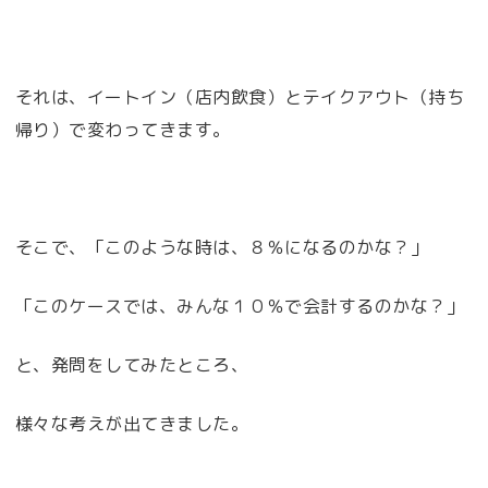
それは、イートイン（店内飲食）とテイクアウト（持ち
帰り）で変わってきます。
そこで、「このような時は、８％になるのかな？」
「このケースでは、みんな１０％で会計するのかな？」
と、発問をしてみたところ、
様々な考えが出てきました。