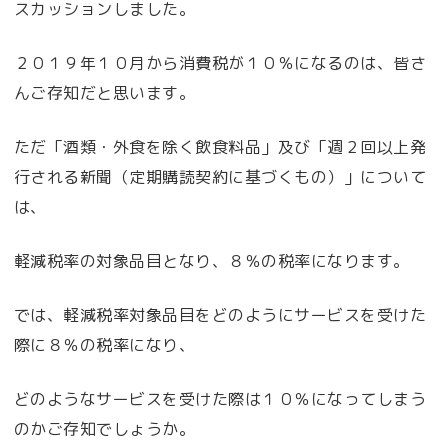
スカッションしました。
２０１９年１０月から消費税が１０％になるのは、皆さ
んご存知だと思います。
ただ「酒類・外食を除く飲食料品」及び「週２回以上発
行される新聞（定期購読契約に基づくもの）」について
は、
軽減税率の対象品目となり、８％の税率になります。
では、軽減税率対象品目をどのようにサービスを受けた
際に８％の税率になり、
どのようなサービスを受けた際は１０％になってしまう
のかご存知でしょうか。