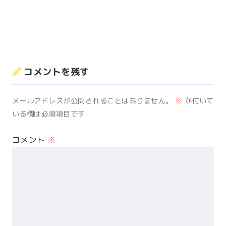
コメントを残す
メールアドレスが公開されることはありません。
※
が付いて
いる欄は必須項目です
コメント
※