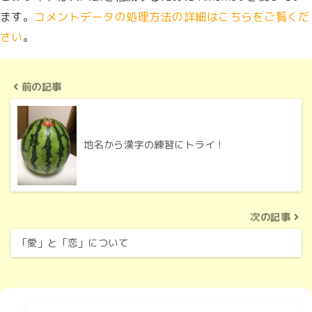
ます。
コメントデータの処理方法の詳細はこちらをご覧くだ
さい
。
前の記事
地名から漢字の練習にトライ！
次の記事
「愛」と「恋」について