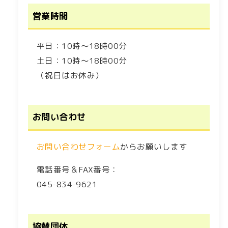
営業時間
平日：10時～18時00分
土日：10時～18時00分
（祝日はお休み）
お問い合わせ
お問い合わせフォーム
からお願いします
電話番号＆FAX番号：
045-834-9621
協賛団体