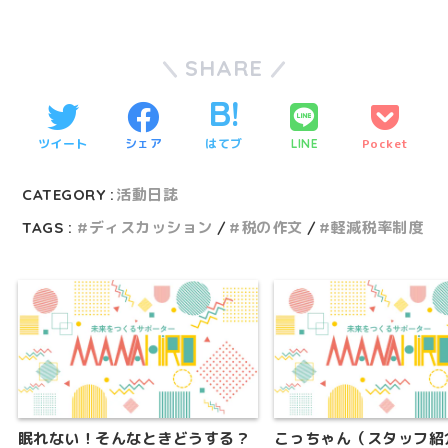
SHARE
ツイート
シェア
はてブ
Pocket
LINE
CATEGORY :
活動日誌
TAGS :
ディスカッション
税の作文
軽減税率制度
眠れない！そんなときどうする？
こっちゃん（スタッフ紹