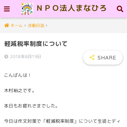
ＮＰＯ法人まなひろ
ホーム
活動日誌
軽減税率制度について
2018年8月19日
こんばんは！
木村裕之です。
本日もお疲れさまでした。
今日は作文対策で「軽減税率制度」について生徒とディ