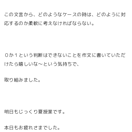
この文言から、どのようなケースの時は、どのように対
応するのか柔軟に考えなければならない。
０か１という判断はできないことを作文に書いていただ
けたら嬉しいな～という気持ちで、
取り組みました。
明日もじっくり夏授業です。
本日もお疲れさまでした。