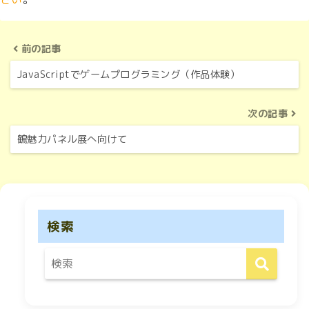
前の記事
JavaScriptでゲームプログラミング（作品体験）
次の記事
鶴魅力パネル展へ向けて
検索