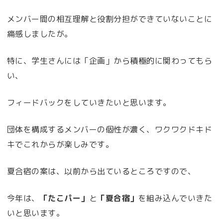
メンバー間の相互理解と役割分担ができていないことに
痛感しましたが。
特に、学生さんには「企画」から積極的に関わってもら
い、
フィードバックをしていきたいと思います。
団体を構成するメンバーの個性が濃く、ワクワクドキド
キでこれからが楽しみです。
夏合宿の案は、以前から出ているところですので、
今年は、
「たこパー」
と
「夏合宿」
を組み込んでいきた
いと思います。