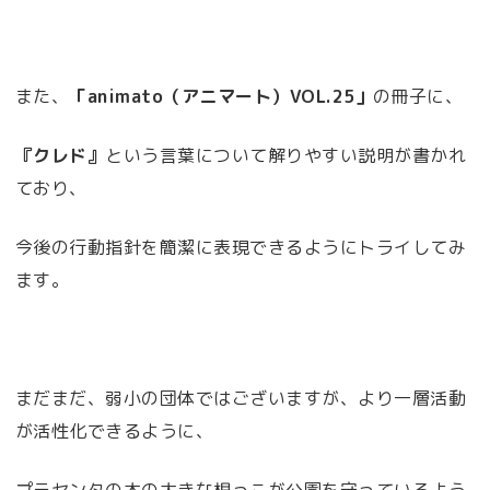
また、
「animato（アニマート）VOL.25」
の冊子に、
『クレド』
という言葉について解りやすい説明が書かれ
ており、
今後の行動指針を簡潔に表現できるようにトライしてみ
ます。
まだまだ、弱小の団体ではございますが、より一層活動
が活性化できるように、
プラセンタの木の大きな根っこが公園を守っているよう