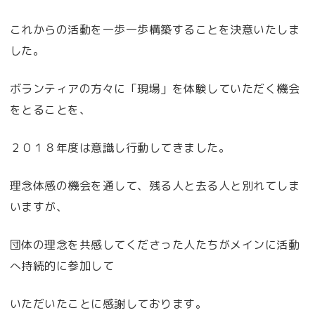
これからの活動を一歩一歩構築することを決意いたしま
した。
ボランティアの方々に「現場」を体験していただく機会
をとることを、
２０１８年度は意識し行動してきました。
理念体感の機会を通して、残る人と去る人と別れてしま
いますが、
団体の理念を共感してくださった人たちがメインに活動
へ持続的に参加して
いただいたことに感謝しております。