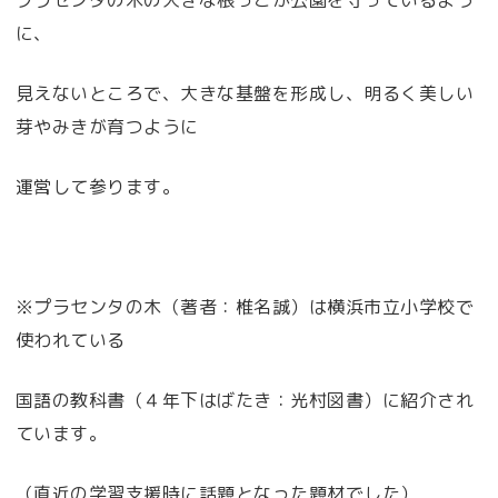
に、
見えないところで、大きな基盤を形成し、明るく美しい
芽やみきが育つように
運営して参ります。
※プラセンタの木（著者：椎名誠）は横浜市立小学校で
使われている
国語の教科書（４年下はばたき：光村図書）に紹介され
ています。
（直近の学習支援時に話題となった題材でした）