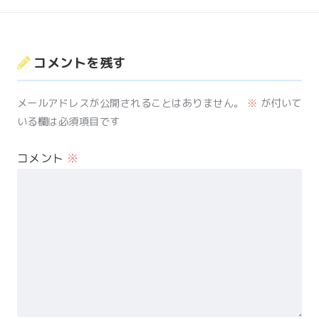
コメントを残す
メールアドレスが公開されることはありません。
※
が付いて
いる欄は必須項目です
コメント
※