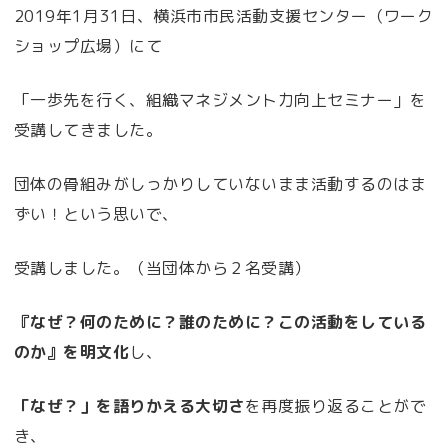
2019年1月31日、横浜市市民活動支援センター（ワーク
ショップ広場）にて
「一歩先を行く、組織マネジメント力向上セミナー」を
受講してきました。
団体の骨組みがしっかりしていないまま活動するのはま
ずい！という思いで、
受講しました。（当団体から２名受講）
『なぜ？何のために？誰のために？この活動をしている
のか』を明文化
し、
「なぜ？」を語りかえる大切さ
を再度振り返ることがで
き、