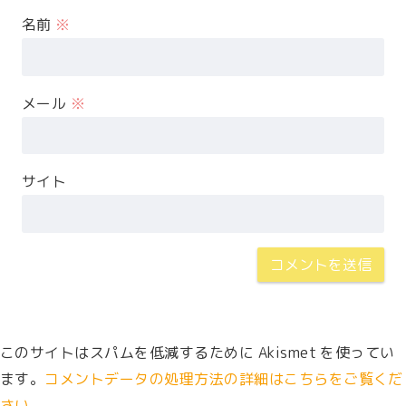
名前
※
メール
※
サイト
このサイトはスパムを低減するために Akismet を使ってい
ます。
コメントデータの処理方法の詳細はこちらをご覧くだ
さい
。