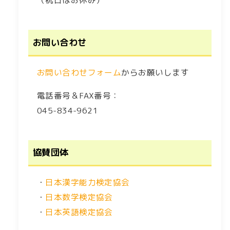
（祝日はお休み）
お問い合わせ
お問い合わせフォーム
からお願いします
電話番号＆FAX番号：
045-834-9621
協賛団体
・
日本漢字能力検定協会
・
日本数学検定協会
・
日本英語検定協会