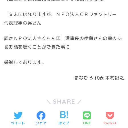
文末にはなりますが、ＮＰＯ法人ＣＲファクトリー
代表理事の呉さん
認定ＮＰＯ法人さくらんぼ 理事長の伊藤さんの熱のあ
るお話を聴くことができた事に
感謝しております。
まなひろ 代表 木村裕之
SHARE
ツイート
シェア
はてブ
Pocket
LINE