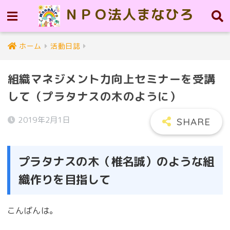
ＮＰＯ法人まなひろ
ホーム
活動日誌
組織マネジメント力向上セミナーを受講
して（プラタナスの木のように）
2019年2月1日
プラタナスの木（椎名誠）のような組
織作りを目指して
こんばんは。