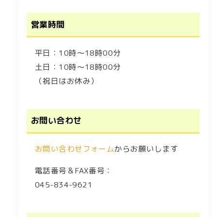
営業時間
平日：10時～18時00分
土日：10時～18時00分
（祝日はお休み）
お問い合わせ
お問い合わせフォーム
からお願いします
電話番号＆FAX番号：
045-834-9621