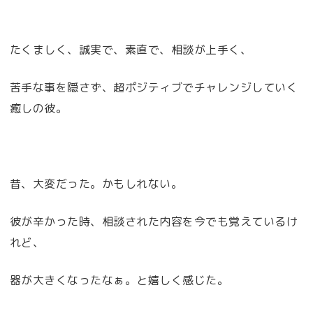
たくましく、誠実で、素直で、相談が上手く、
苦手な事を隠さず、超ポジティブでチャレンジしていく
癒しの彼。
昔、大変だった。かもしれない。
彼が辛かった時、相談された内容を今でも覚えているけ
れど、
器が大きくなったなぁ。と嬉しく感じた。