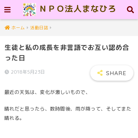
ＮＰＯ法人まなひろ
ホーム
活動日誌
生徒と私の成長を非言語でお互い認め合
った日
2018年5月23日
最近の天気は、変化が激しいもので、
晴れだと思ったら、数時間後、雨が降って、そしてまた
晴れる。