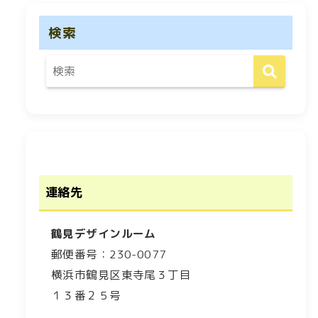
検索
連絡先
鶴見デザインルーム
郵便番号：230-0077
横浜市鶴見区東寺尾３丁目
１３番２５号