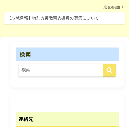
次の記事
【地域情報】特別支援教育支援員の募集について
検索
連絡先