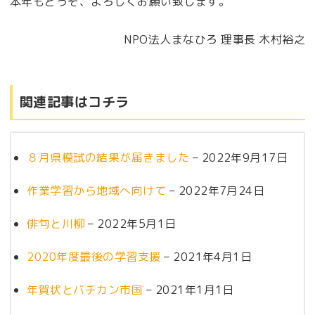
本年もどうぞ、よろしくお願い致します。
NPO法人まなひろ 理事長 木村裕之
関連記事はコチラ
８月県模試の結果が届きました
– 2022年9月17日
作業学習から地域へ向けて
– 2022年7月24日
俳句と川柳
– 2022年5月1日
2020年度最後の学習支援
– 2021年4月1日
年賀状とバチカン市国
– 2021年1月1日