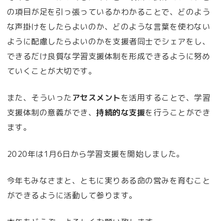
の項目が足を引っ張っているかわかることで、どのよう
な声掛けをしたらよいのか、どのような言葉を使わない
ように配慮したらよいのかを支援者同士でシェアをし、
できるだけ良質な学習支援体制を形成できるように努め
ていくことが大切です。
また、そういった
アセスメント
を活用することで、学習
支援体制の意義ができ、
持続的な支援
を行うことができ
ます。
2020年は1月6日から学習支援を開始しました。
今年もみなさまと、ともに実りある命の営みを育むこと
ができるように活動して参ります。