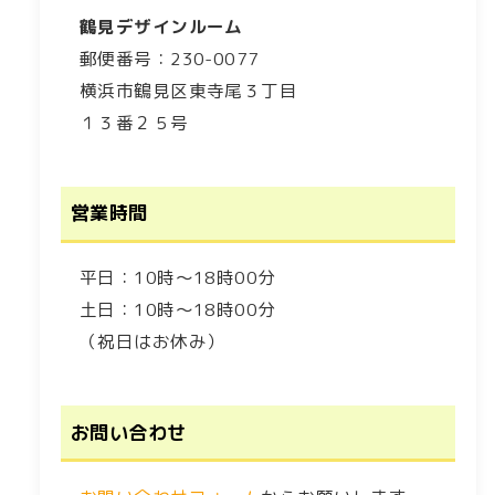
鶴見デザインルーム
郵便番号：230-0077
横浜市鶴見区東寺尾３丁目
１３番２５号
営業時間
平日：10時～18時00分
土日：10時～18時00分
（祝日はお休み）
お問い合わせ