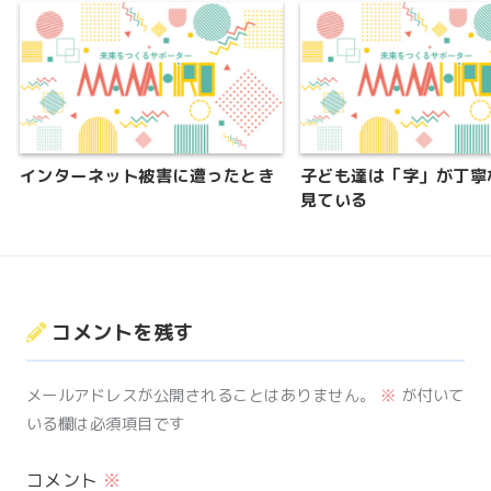
インターネット被害に遭ったとき
子ども達は「字」が丁寧
見ている
コメントを残す
メールアドレスが公開されることはありません。
※
が付いて
いる欄は必須項目です
コメント
※