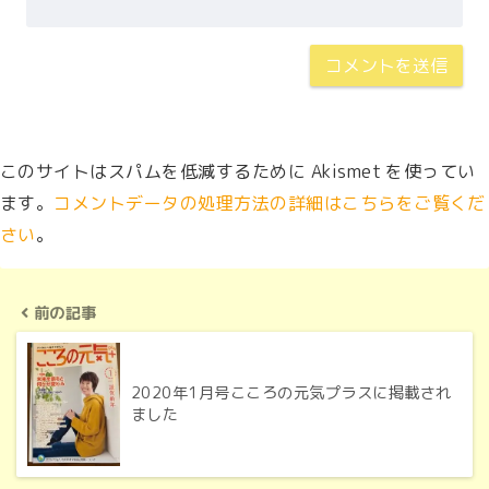
このサイトはスパムを低減するために Akismet を使ってい
ます。
コメントデータの処理方法の詳細はこちらをご覧くだ
さい
。
前の記事
2020年1月号こころの元気プラスに掲載され
ました