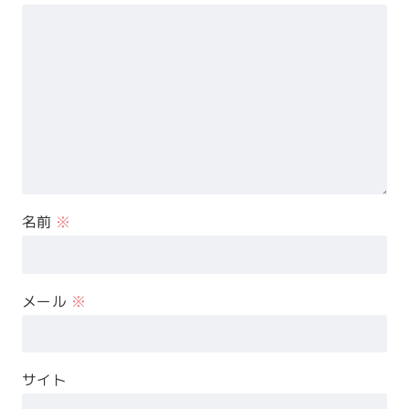
名前
※
メール
※
サイト