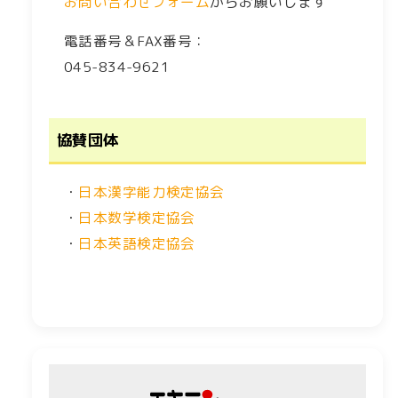
お問い合わせフォーム
からお願いします
電話番号＆FAX番号：
045-834-9621
協賛団体
・
日本漢字能力検定協会
・
日本数学検定協会
・
日本英語検定協会