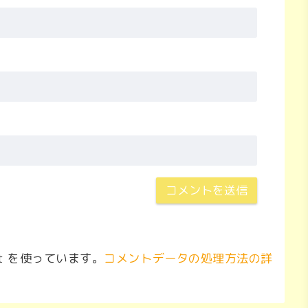
t を使っています。
コメントデータの処理方法の詳