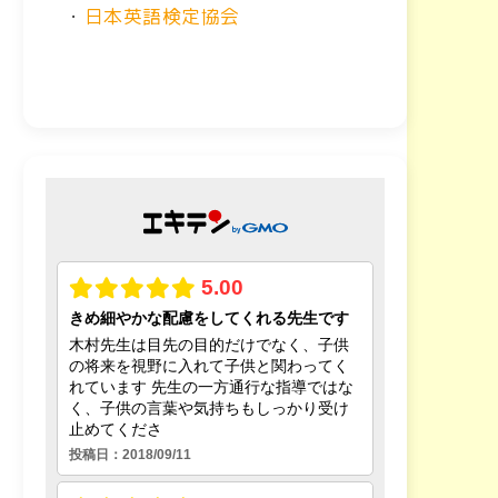
・
日本英語検定協会