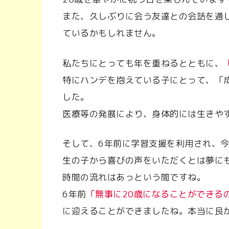
また、久しぶりに会う友達との会話を通
ているかもしれません。
私たちにとっても年を重ねるとともに、
特にハンデを抱えている子にとって、「
した。
医療等の発展により、身体的には生きや
そして、6年前に学習支援を利用され、
生の子から喜びの声をいただくとは夢に
時間の流れはあっという間ですね。
6年前
「無事に20歳になることができる
に迎えることができましたね。本当に良