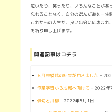
泣いたり、笑ったり、いろんなことがあ
忘れることなく、自分の選んだ道を一生
これからの人生が、良い出会いに恵まれ
お祈り申し上げます。
関連記事はコチラ
８月県模試の結果が届きました
– 20
作業学習から地域へ向けて
– 2022年
俳句と川柳
– 2022年5月1日