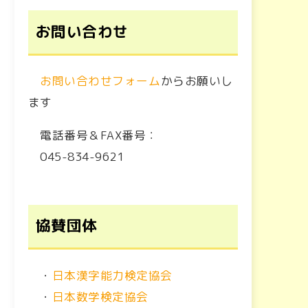
お問い合わせ
お問い合わせフォーム
からお願いし
ます
電話番号＆FAX番号：
045-834-9621
協賛団体
・
日本漢字能力検定協会
・
日本数学検定協会