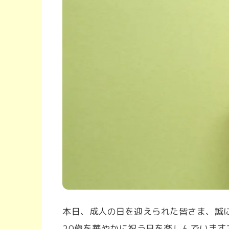
本日、成人の日を迎えられた皆さま、誠
20歳を華やかに祝う日を楽しんでいます