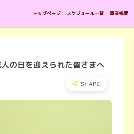
トップページ
スケジュール一覧
事業概要
成人の日を迎えられた皆さまへ