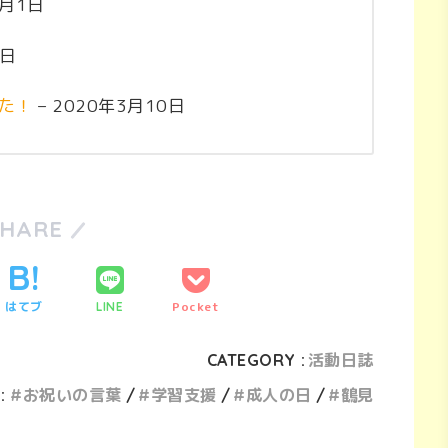
4月1日
1日
た！
– 2020年3月10日
SHARE
はてブ
Pocket
LINE
CATEGORY :
活動日誌
:
お祝いの言葉
学習支援
成人の日
鶴見