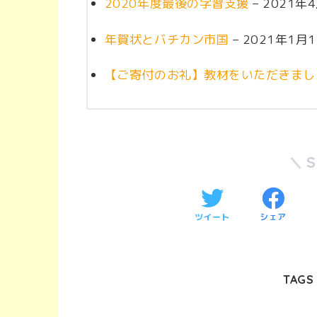
2020年度最後の学習支援
– 2021年
年賀状とバチカン市国
– 2021年1月
【ご寄付のお礼】教材をいただきまし
ツイート
シェア
TAGS 