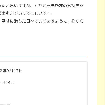
ったと思いますが、これからも感謝の気持ちを
懸命歩んでいってほしいです。
、幸せに満ちた日々でありますように、心から
22年9月17日
7月24日