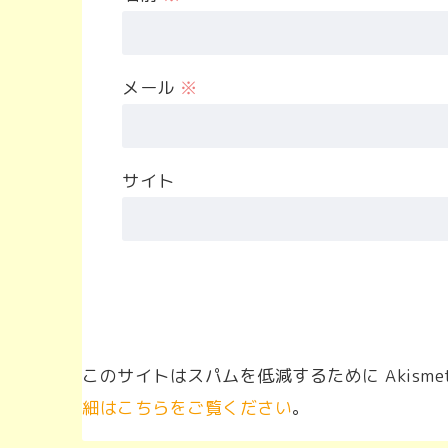
メール
※
サイト
このサイトはスパムを低減するために Akisme
細はこちらをご覧ください
。