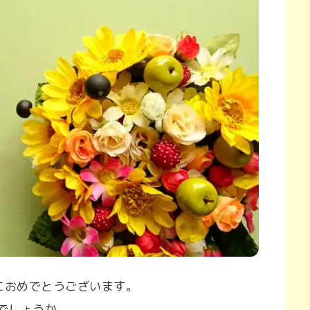
におめでとうございます。
でしょうか。