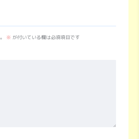
。
※
が付いている欄は必須項目です