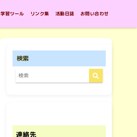
学習ツール
リンク集
活動日誌
お問い合わせ
検索
連絡先