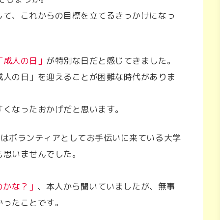
して、これからの目標を立てるきっかけになっ
「成人の日」
が特別な日だと感じてきました。
成人の日」を迎えることが困難な時代がありま
すくなったおかげだと思います。
今はボランティアとしてお手伝いに来ている大学
も思いませんでした。
のかな？」
、本人から聞いていましたが、無事
かったことです。